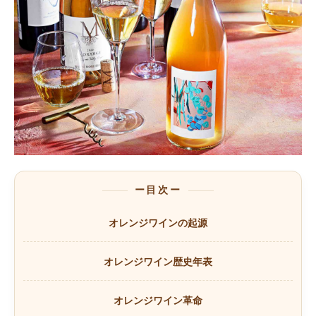
ー目次ー
オレンジワインの起源
オレンジワイン歴史年表
オレンジワイン革命