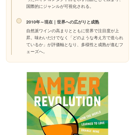
国際的にジャンルが可視化される。
2010年～現在｜世界への広がりと成熟
自然派ワインの高まりとともに世界で注目度が上
昇。味わいだけでなく「どのような考え方で造られ
ているか」が評価軸となり、多様性と成熟が進むフ
ェーズへ。