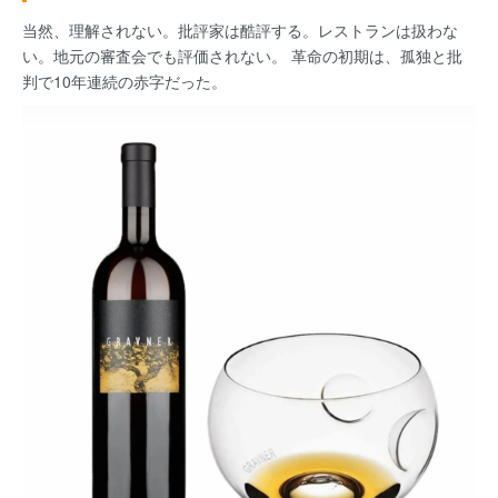
当然、理解されない。批評家は酷評する。レストランは扱わな
い。地元の審査会でも評価されない。 革命の初期は、孤独と批
判で10年連続の赤字だった。