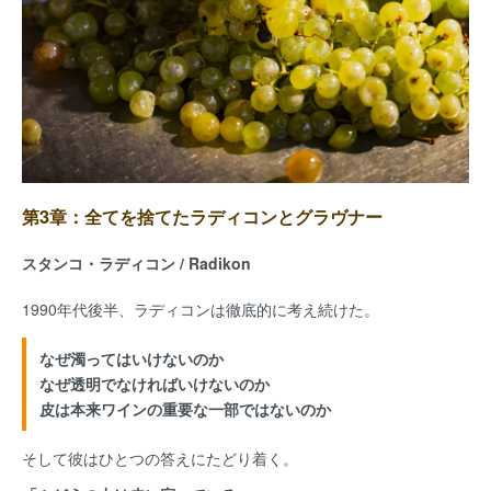
第3章：全てを捨てたラディコンとグラヴナー
スタンコ・ラディコン / Radikon
1990年代後半、ラディコンは徹底的に考え続けた。
なぜ濁ってはいけないのか
なぜ透明でなければいけないのか
皮は本来ワインの重要な一部ではないのか
そして彼はひとつの答えにたどり着く。