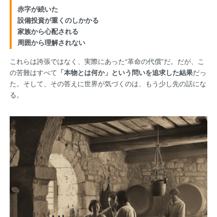
赤字が続いた
設備投資が重くのしかかる
家族から心配される
周囲から理解されない
これらは誇張ではなく、実際にあった“革命の代償”だ。だが、こ
の苦難はすべて
「本物とは何か」という問いを追求した結果
だっ
た。そして、その答えに世界が気づくのは、もう少し先の話にな
る。