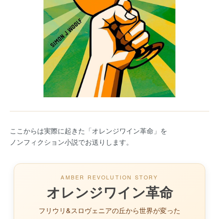
ここからは実際に起きた「オレンジワイン革命」を
ノンフィクション小説でお送りします。
AMBER REVOLUTION STORY
オレンジワイン革命
フリウリ&スロヴェニアの丘から世界が変った