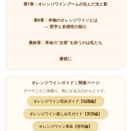
第7章：オレンジワインブームが生んだ光と影
第8章：本物のオレンジワインとは
― 哲学と多様性の核心
最終章：革命の“次章”を担うのは私たち
最後に
オレンジワインガイド｜関連ページ
テーマごとに深掘り。気になる入口からどうぞ。
オレンジワイン完全ガイド【知識編】
オレンジワイン楽しみ方ガイド【実用編】
オレンジワイン革命【哲学編】