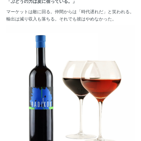
「ぶどうの力は皮に宿っている。」
マーケットは敵に回る。仲間からは「時代遅れだ」と笑われる。
輸出は減り収入も落ちる。それでも彼はやめなかった。