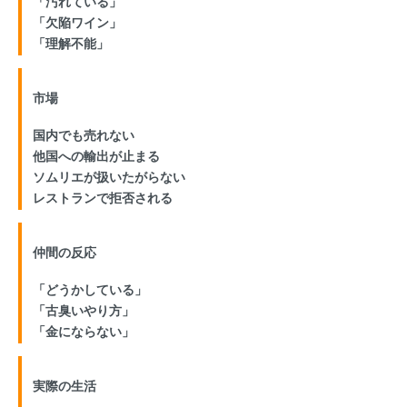
「汚れている」
「欠陥ワイン」
「理解不能」
市場
国内でも売れない
他国への輸出が止まる
ソムリエが扱いたがらない
レストランで拒否される
仲間の反応
「どうかしている」
「古臭いやり方」
「金にならない」
実際の生活