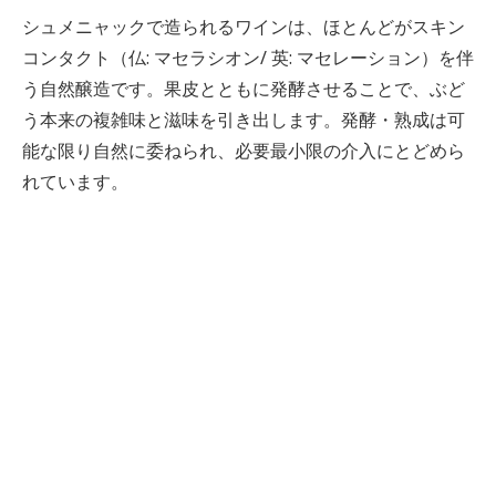
シュメニャックで造られるワインは、ほとんどがスキン
コンタクト（仏: マセラシオン/ 英: マセレーション）を伴
う自然醸造です。果皮とともに発酵させることで、ぶど
う本来の複雑味と滋味を引き出します。発酵・熟成は可
能な限り自然に委ねられ、必要最小限の介入にとどめら
れています。