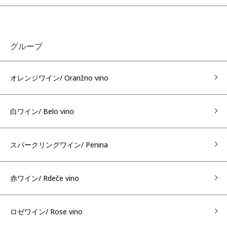
グループ
オレンジワイン/ Oranžno vino
白ワイン/ Belo vino
スパークリングワイン/ Penina
赤ワイン/ Rdeče vino
ロゼワイン/ Rose vino