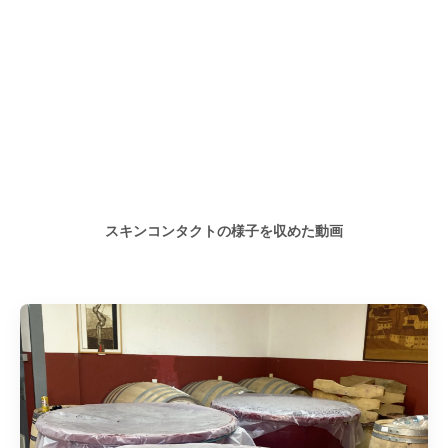
スキンコンタクトの様子を収めた動画