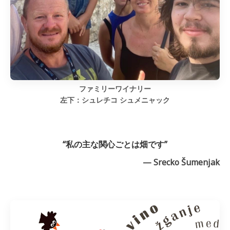
ファミリーワイナリー
左下：シュレチコ シュメニャック
“私の主な関心ごとは畑です”
— Srecko Šumenjak