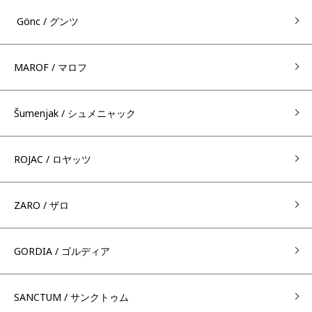
Gönc / グンツ
MAROF / マロフ
Šumenjak / シュメニャック
ROJAC / ロヤッツ
ZARO / ザロ
GORDIA / ゴルディア
SANCTUM / サンクトゥム