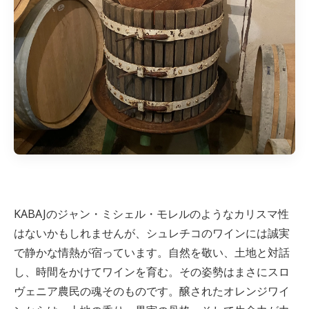
KABAJのジャン・ミシェル・モレルのようなカリスマ性
はないかもしれませんが、シュレチコのワインには誠実
で静かな情熱が宿っています。自然を敬い、土地と対話
し、時間をかけてワインを育む。その姿勢はまさにスロ
ヴェニア農民の魂そのものです。醸されたオレンジワイ