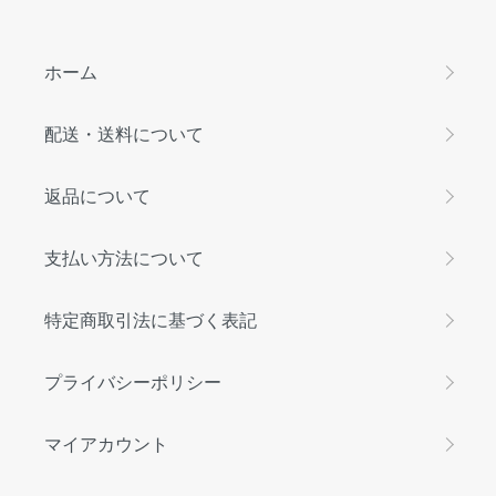
ホーム
配送・送料について
返品について
支払い方法について
特定商取引法に基づく表記
プライバシーポリシー
マイアカウント