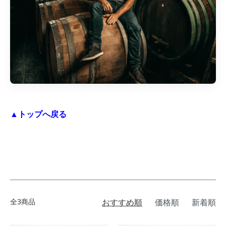
▲トップへ戻る
全3商品
おすすめ順
価格順
新着順