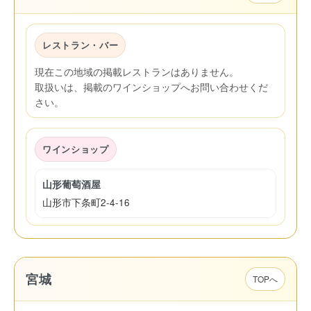
レストラン・バー
現在この地域の掲載レストランはありません。
取扱いは、掲載のワインショップへお問い合わせくだ
さい。
ワインショップ
山形葡萄酒屋
山形市下条町2-4-16
宮城
TOPへ