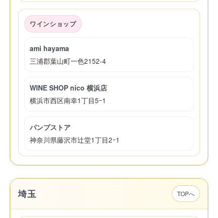
ワインショップ
ami hayama
三浦郡葉山町一色2152-4
WINE SHOP nico 横浜店
横浜市西区南幸1丁目5ｰ1
パンプストア
神奈川県藤沢市辻堂1丁目2ｰ1
埼玉
TOPへ