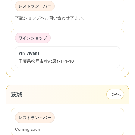
レストラン・バー
下記ショップへお問い合わせ下さい。
ワインショップ
Vin Vivant
千葉県松戸市牧の原1-141-10
茨城
TOPへ
レストラン・バー
Coming soon