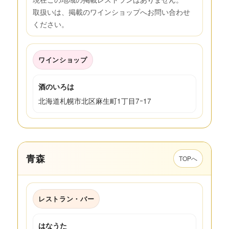
取扱いは、掲載のワインショップへお問い合わせ
ください。
ワインショップ
酒のいろは
北海道札幌市北区麻生町1丁目7ｰ17
青森
TOPへ
レストラン・バー
はなうた