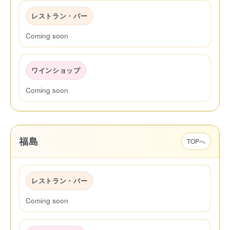
レストラン・バー
Coming soon
ワインショップ
Coming soon
福島
TOPへ
レストラン・バー
Coming soon