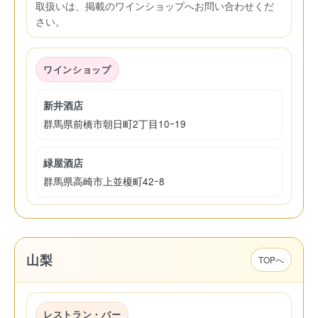
取扱いは、掲載のワインショップへお問い合わせくだ
さい。
ワインショップ
新井酒店
群馬県前橋市朝日町2丁目10ｰ19
緑屋酒店
群馬県高崎市上並榎町42ｰ8
山梨
TOPへ
レストラン・バー