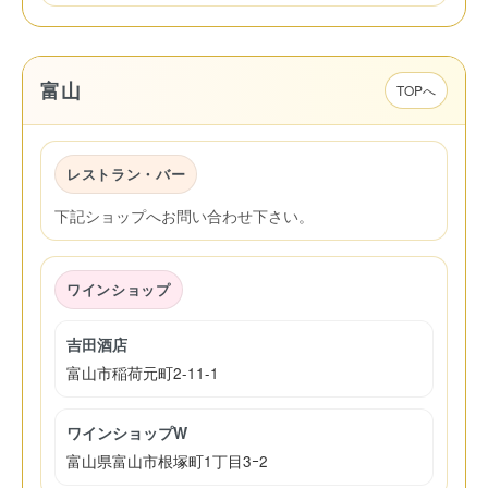
富山
TOPへ
レストラン・バー
下記ショップへお問い合わせ下さい。
ワインショップ
吉田酒店
富山市稲荷元町2-11-1
ワインショップW
富山県富山市根塚町1丁目3ｰ2