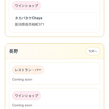
ワインショップ
タカバタケChaya
新潟県燕市桜町371
長野
TOPへ
レストラン・バー
Coming soon
ワインショップ
Coming soon