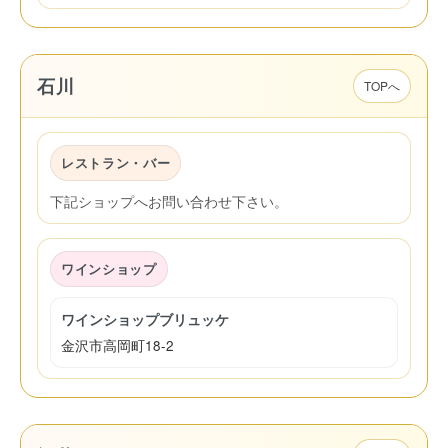
石川
TOPへ
レストラン・バー
下記ショップへお問い合わせ下さい。
ワインショップ
ワインショップブリュッケ
金沢市高岡町18-2