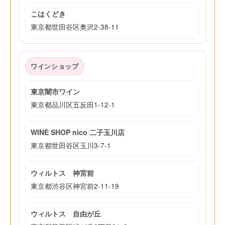
こはくどき
東京都世田谷区奥沢2-38-11
ワインショップ
東京闇市ワイン
東京都品川区五反田1-12-1
WINE SHOP nico 二子玉川店
東京都世田谷区玉川3-7-1
ウィルトス 神宮前
東京都渋谷区神宮前2-11-19
ウィルトス 自由が丘