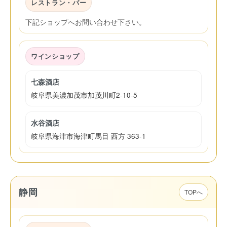
レストラン・バー
下記ショップへお問い合わせ下さい。
ワインショップ
七森酒店
岐阜県美濃加茂市加茂川町2-10-5
水谷酒店
岐阜県海津市海津町馬目 西方 363-1
静岡
TOPへ