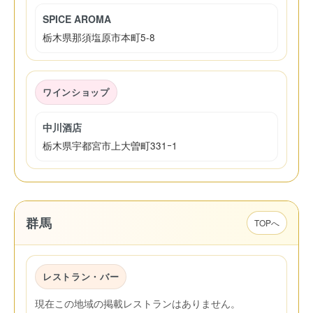
SPICE AROMA
栃木県那須塩原市本町5-8
ワインショップ
中川酒店
栃木県宇都宮市上大曽町331ｰ1
群馬
TOPへ
レストラン・バー
現在この地域の掲載レストランはありません。