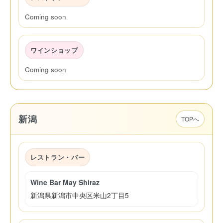
Coming soon
ワインショップ
Coming soon
新潟
TOPへ
レストラン・バー
Wine Bar May Shiraz
新潟県新潟市中央区米山2丁目5