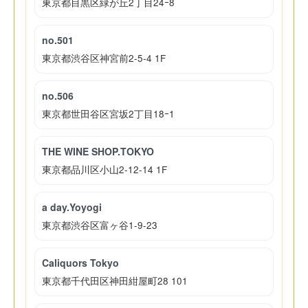
東京都目黒区緑が丘2丁目24ｰ8
no.501
東京都渋谷区神宮前2-5-4 1F
no.506
東京都世田谷区宮坂2丁目18ｰ1
THE WINE SHOP.TOKYO
東京都品川区小山2-12-14 1F
a day.Yoyogi
東京都渋谷区富ヶ谷1-9-23
Caliquors Tokyo
東京都千代田区神田紺屋町28 101