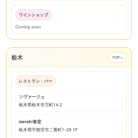
ワインショップ
Coming soon
栃木
TOPへ
レストラン・バー
ソヴァージュ
栃木県栃木市万町14-2
meraki食堂
栃木県宇都宮市二番町1ｰ29 1F