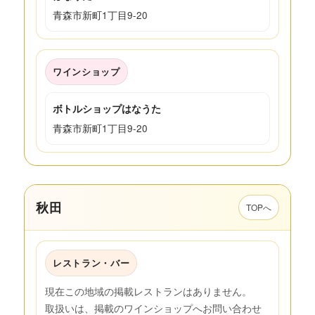
青森市新町1丁目9-20
ワインショップ
ボトルショップはなうた
青森市新町1丁目9-20
秋田
TOPへ
レストラン・バー
現在この地域の掲載レストランはありません。
取扱いは、掲載のワインショップへお問い合わせ