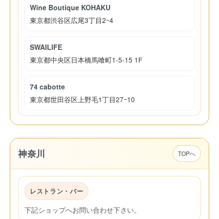
Wine Boutique KOHAKU
東京都渋谷区広尾3丁目2ｰ4
SWAILIFE
東京都中央区日本橋馬喰町1-5-15 1F
74 cabotte
東京都世田谷区上野毛1丁目27ｰ10
神奈川
TOPへ
レストラン・バー
下記ショップへお問い合わせ下さい。