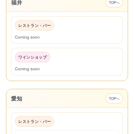
福井
TOPへ
レストラン・バー
Coming soon
ワインショップ
Coming soon
愛知
TOPへ
レストラン・バー