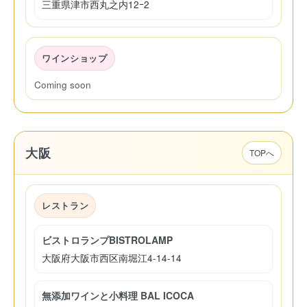
三重県津市西丸之内12ｰ2
ワインショップ
Coming soon
大阪
TOPへ
レストラン
ビストロランプBISTROLAMP
大阪府大阪市西区南堀江4-14-14
無添加ワインと小料理 BAL ICOCA