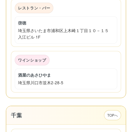
レストラン・バー
啓徳
埼玉県さいたま市浦和区上木崎１丁目１０－１５
入江ビル 1F
ワインショップ
酒屋のあさひやま
埼玉県川口市並木2-28-5
千葉
TOPへ