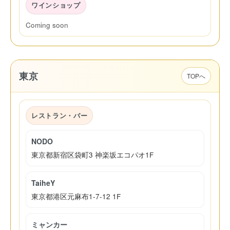
ワインショップ
Coming soon
東京
TOPへ
レストラン・バー
NODO
東京都新宿区袋町3 神楽坂エコパオ1F
TaiheY
東京都港区元麻布1-7-12 1F
ミャンカー