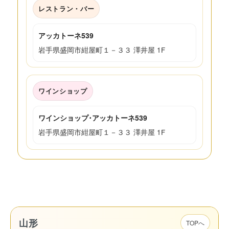
レストラン・バー
アッカトーネ539
岩手県盛岡市紺屋町１－３３ 澤井屋 1F
ワインショップ
ワインショップ･アッカトーネ539
岩手県盛岡市紺屋町１－３３ 澤井屋 1F
山形
TOPへ