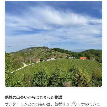
偶然の出会いからはじまった物語
サンクトゥムとの出会いは、首都リュブリャナのミシュ