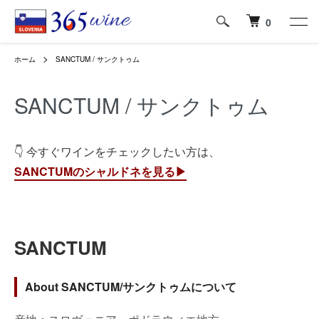
0
ホーム
SANCTUM / サンクトゥム
SANCTUM / サンクトゥム
👇 今すぐワインをチェックしたい方は、
SANCTUMのシャルドネを見る▶︎
SANCTUM
About SANCTUM/サンクトゥムについて