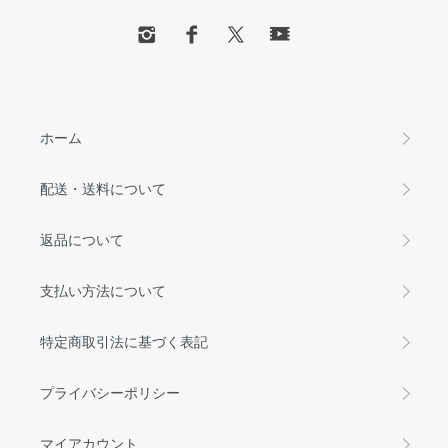
ホーム
配送・送料について
返品について
支払い方法について
特定商取引法に基づく表記
プライバシーポリシー
マイアカウント