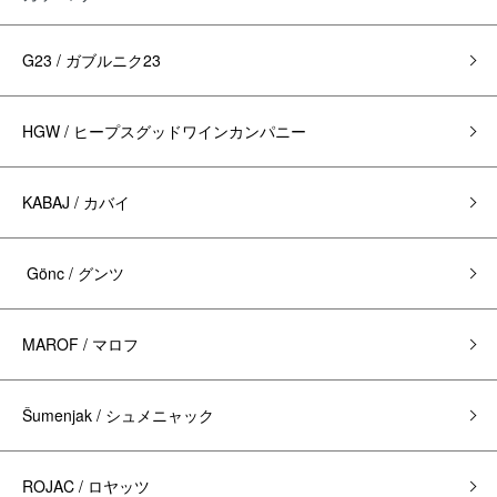
G23 / ガブルニク23
HGW / ヒープスグッドワインカンパニー
KABAJ / カバイ
Gönc / グンツ
MAROF / マロフ
Šumenjak / シュメニャック
ROJAC / ロヤッツ