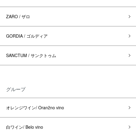
ZARO / ザロ
GORDIA / ゴルディア
SANCTUM / サンクトゥム
グループ
オレンジワイン/ Oranžno vino
白ワイン/ Belo vino