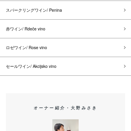
スパークリングワイン/ Penina
赤ワイン/ Rdeče vino
ロゼワイン/ Rose vino
セールワイン/ Akcijsko vino
オーナー紹介・大野みさき