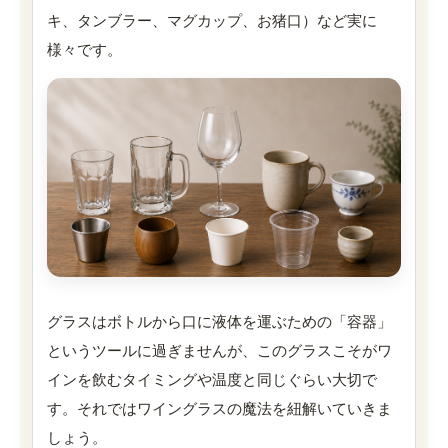
キ、タンブラー、マグカップ、お猪口）など実に
様々です。
グラスはボトルから口に液体を運ぶための「容器」
というツールに過ぎませんが、このグラスこそがワ
インを飲むタイミングや温度と同じぐらい大切で
す。それではワイングラスの魔法を紐解いていきま
しょう。