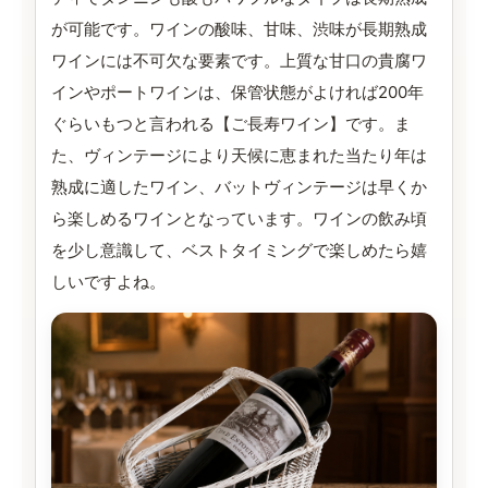
が可能です。ワインの酸味、甘味、渋味が長期熟成
ワインには不可欠な要素です。上質な甘口の貴腐ワ
インやポートワインは、保管状態がよければ200年
ぐらいもつと言われる【ご長寿ワイン】です。ま
た、ヴィンテージにより天候に恵まれた当たり年は
熟成に適したワイン、バットヴィンテージは早くか
ら楽しめるワインとなっています。ワインの飲み頃
を少し意識して、ベストタイミングで楽しめたら嬉
しいですよね。