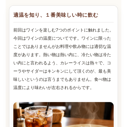
適温を知り、１番美味しい時に飲む
前回はワインを楽しむ7つのポイントに触れました。
今回はワインの温度についてです。ワインに限った
ことではありませんがお料理や飲み物には適切な温
度があります。熱い物は熱い内に、冷たい物は冷た
い内にと言われるよう、カレーライスは熱々で、コ
ーラやサイダーはキンキンにして頂くのが、最も美
味しいというのは言うまでもありません。食べ物は
温度により味わいが左右されるからです。