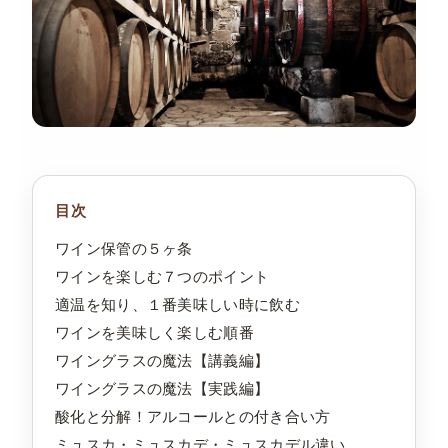
目次
ワイン保管の５ヶ条
ワインを楽しむ７つのポイント
適温を知り、１番美味しい時に飲む
ワインを美味しく楽しむ順番
ワイングラスの魔法【講義編】
ワイングラスの魔法【実践編】
酸化と分解！アルコールとの付き合い方
ミュスカ・ミュスカデ・ミュスカデル違い