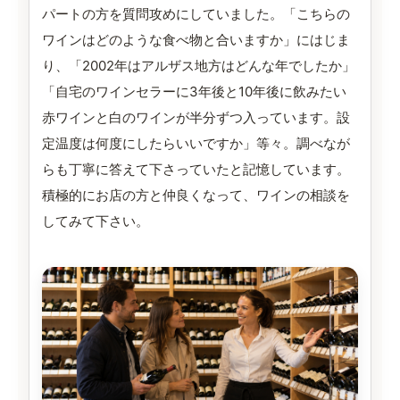
パートの方を質問攻めにしていました。「こちらの
ワインはどのような食べ物と合いますか」にはじま
り、「2002年はアルザス地方はどんな年でしたか」
「自宅のワインセラーに3年後と10年後に飲みたい
赤ワインと白のワインが半分ずつ入っています。設
定温度は何度にしたらいいですか」等々。調べなが
らも丁寧に答えて下さっていたと記憶しています。
積極的にお店の方と仲良くなって、ワインの相談を
してみて下さい。