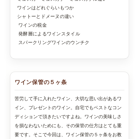
ワインはどれぐらいもつか
シャトーとドメーヌの違い
ワインの税金
発酵層によるワインスタイル
スパークリングワインのウンチク
ワイン保管の５ヶ条
苦労して手に入れたワイン、大切な思い出があるワ
イン、プレゼントのワイン。自宅でもベストなコン
ディションで頂きたいですよね。ワインの美味しさ
を損なわないためにも、その保管の仕方はとても重
要です。そこで今回は、ワイン保管の５ヶ条をお教