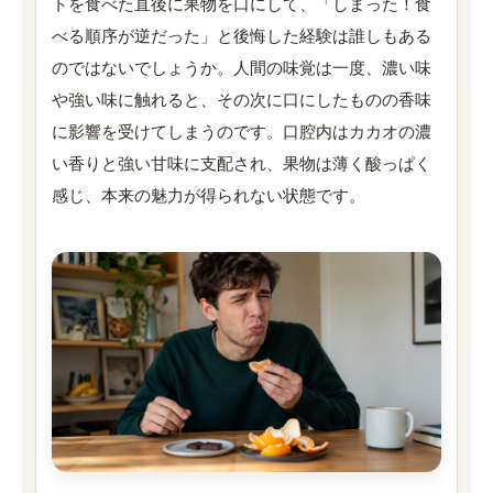
トを食べた直後に果物を口にして、「しまった！食
べる順序が逆だった」と後悔した経験は誰しもある
のではないでしょうか。人間の味覚は一度、濃い味
や強い味に触れると、その次に口にしたものの香味
に影響を受けてしまうのです。口腔内はカカオの濃
い香りと強い甘味に支配され、果物は薄く酸っぱく
感じ、本来の魅力が得られない状態です。