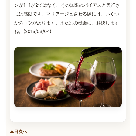
ンが1+1が2ではなく、その無限のバイアスと奥行き
には感動です。マリアージュさせる際には、いくつ
かのコツがあります。また別の機会に、解説します
ね。(2015/03/04)
▲目次へ