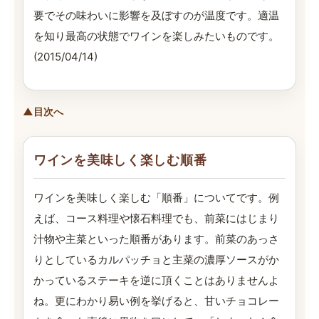
要でその味わいに影響を及ぼすのが温度です。適温
を知り最高の状態でワインを楽しみたいものです。
(2015/04/14)
▲目次へ
ワインを美味しく楽しむ順番
ワインを美味しく楽しむ「順番」についてです。例
えば、コース料理や懐石料理でも、前菜にはじまり
汁物や主菜といった順番があります。前菜のあっさ
りとしているカルパッチョと主菜の濃厚ソースがか
かっているステーキを逆に頂くことはありませんよ
ね。更にわかり易い例を挙げると、甘いチョコレー