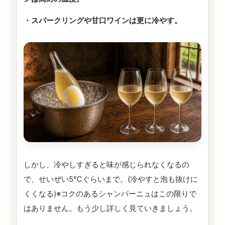
・スパークリングや甘口ワインは更に冷やす。
しかし、冷やしすぎると味が感じられなくなるの
で、せいぜい5℃ぐらいまで。(冷やすと泡も抜けに
くくなる)※コクのあるシャンパーニュはこの限りで
はありません。もう少し詳しく見ていきましょう。