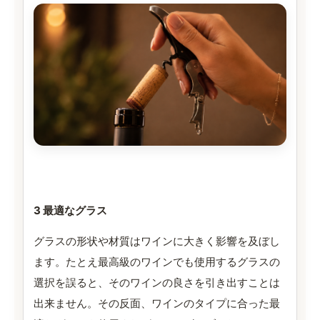
3 最適なグラス
グラスの形状や材質はワインに大きく影響を及ぼし
ます。たとえ最高級のワインでも使用するグラスの
選択を誤ると、そのワインの良さを引き出すことは
出来ません。その反面、ワインのタイプに合った最