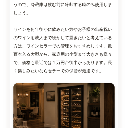
うので、冷蔵庫は飲む前に冷却する時のみ使用しま
しょう。
ワインを何年後かに飲みたい方やお子様の出産祝い
のワインを成人まで寝かして置きたいと考えている
方は、ワインセラーでの管理をおすすめします。数
百本入る大型から、家庭用の小型まで大きさも様々
で、価格も最近では１万円台後半からあります。長
く楽しみたいならセラーでの保管が最適です。