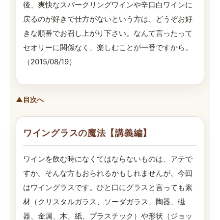
後、爽快なスパークリングワインや辛口白ワインに
戻るのが好きで仕方がないという方は、どうぞお好
きな順番でお召し上がり下さい。なんて言ったって
セオリーに関係なく、楽しむことが一番ですから。
（2015/08/19）
▲目次へ
ワイングラスの魔法【講義編】
ワインを飲む時になくてはならないものは、アテで
すか。そんな方もおられるかもしれませんが、今回
はワイングラスです。ひと口にグラスと言っても素
材（クリスタルガラス、ソーダガラス、陶器、磁
器、金属、木、紙、プラスチック）や形状（ジョッ