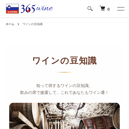
0
ホーム
ワインの豆知識
ワインの豆知識
知って得するワインの豆知識、
飲みの席で披露して、これであなたもワイン通！