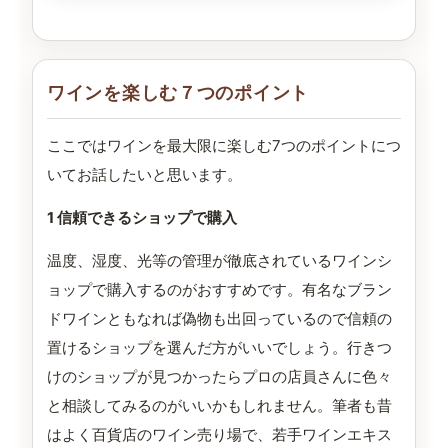
ワインを楽しむ７つのポイント
ここではワインを最大限に楽しむ7つのポイントにつ
いてお話したいと思います。
1 信頼できるショップで購入
温度、湿度、光等の管理が徹底されているワインシ
ョップで購入するのがおすすめです。有名なブラン
ドワインともなれば偽物も出回っているので信頼の
置けるショップを選んだ方がいいでしょう。行きつ
けのショップが見つかったらプロの店員さんに色々
と相談してみるのがいいかもしれません。筆者も昔
はよく百貨店のワイン売り場で、若手ワインエキス