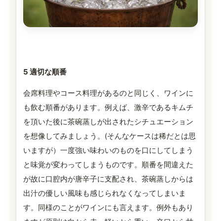
5 適切な順番
会席料理やコース料理があるのと同じく、ワインに
も飲む順番があります。例えば、激辛であるキムチ
を頂いた後に茶碗蒸しが出されたシチュエーション
を想像してみましょう。(そんなケースは稀だとは思
いますが）一度強い味わいのものを口にしてしまう
と味覚が変わってしまうものです。順番を間違えた
が故に口腔内が唐辛子に支配され、茶碗蒸しからは
出汁の優しい風味も感じられなくなってしまいま
す。同様のことがワインにも言えます。例外もあり