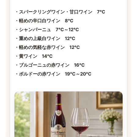
・スパークリングワイン・甘口ワイン 7℃
・軽めの辛口白ワイン 8℃
・シャンパーニュ 7℃～12℃
・重めの上級白ワイン 12℃
・軽めの気軽な赤ワイン 12℃
・黄ワイン 14℃
・ブルゴーニュの赤ワイン 16℃
・ボルドーの赤ワイン 19℃～20℃