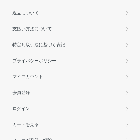
返品について
支払い方法について
特定商取引法に基づく表記
プライバシーポリシー
マイアカウント
会員登録
ログイン
カートを見る