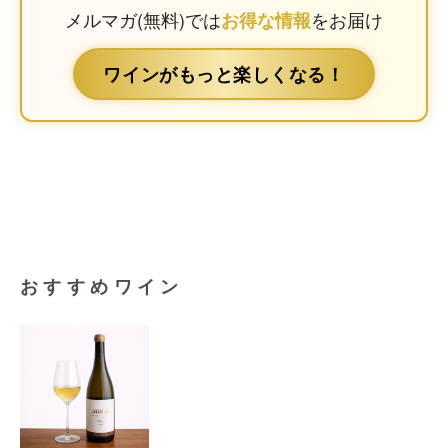
メルマガ(無料)では
をお届け
お得な情報
ワインがもっと楽しくなる！
おすすめワイン