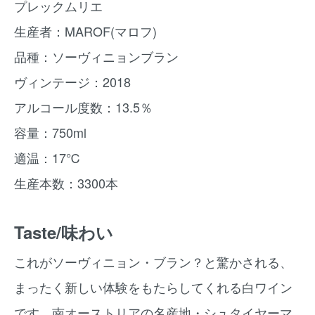
プレックムリエ
生産者：MAROF(マロフ)
品種：ソーヴィニョンブラン
ヴィンテージ：2018
アルコール度数：13.5％
容量：750ml
適温：17℃
生産本数：3300本
Taste/味わい
これがソーヴィニョン・ブラン？と驚かされる、
まったく新しい体験をもたらしてくれる白ワイン
です。南オーストリアの名産地・シュタイヤーマ