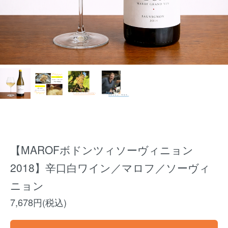
【MAROFボドンツィソーヴィニョン
2018】辛口白ワイン／マロフ／ソーヴィ
ニョン
7,678円(税込)