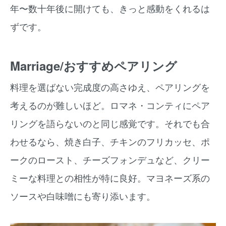
年〜数十年後に開けても、きっと感動をくれるは
ずです。
Marriage/おすすめペアリング
料理を選ばない完成度の高さゆえ、ペアリングを
考えるのが難しいほど。ロマネ・コンティにペア
リングを語らないのと同じ感覚です。それでも合
わせるなら、焼き白子、チキンのフリカッセ、ポ
ークのロースト、チーズフォンデュなど、クリー
ミーな料理との相性が特に良好。マヨネーズ系の
ソースや白味噌にも寄り添います。