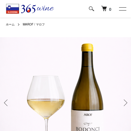
0
ホーム
MAROF / マロフ