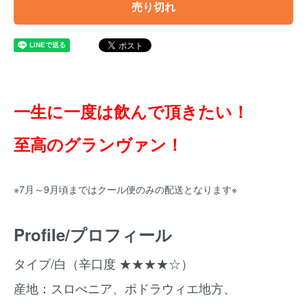
売り切れ
一生に一度は飲んで頂きたい！
至高のグランヴァン！
※7月～9月頃まではクール便のみの配送となります※
Profile/プロフィール
タイプ/白（辛口度 ★★★★☆）
産地：スロべニア、ポドラウィエ地方、