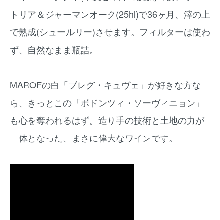
トリア＆ジャーマンオーク(25hl)で36ヶ月、滓の上
で熟成(シュールリー)させます。フィルターは使わ
ず、自然なまま瓶詰。
MAROFの白「ブレグ・キュヴェ」が好きな方な
ら、きっとこの「ボドンツィ・ソーヴィニョン」
も心を奪われるはず。造り手の技術と土地の力が
一体となった、まさに偉大なワインです。