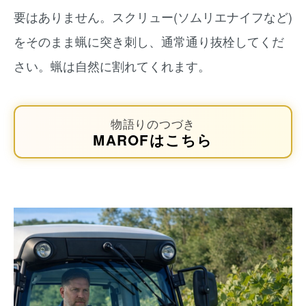
要はありません。スクリュー(ソムリエナイフなど)
をそのまま蝋に突き刺し、通常通り抜栓してくだ
さい。蝋は自然に割れてくれます。
物語りのつづき
MAROFはこちら