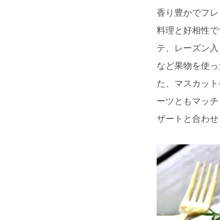
香り豊かでフレ
料理と好相性で
テ、レーズン入
など果物を使っ
た、マスカット
ーツともマッチ
ザートと合わせ