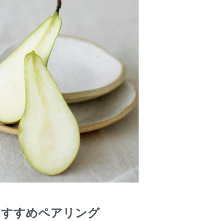
e/おすすめペアリング