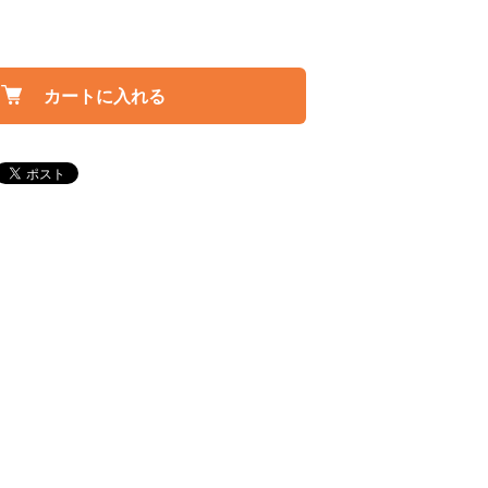
カートに入れる