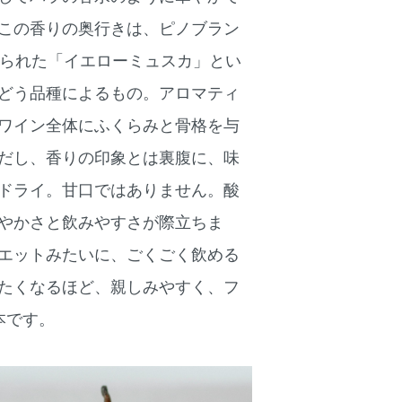
この香りの奥行きは、ピノブラン
えられた「イエローミュスカ」とい
どう品種によるもの。アロマティ
ワイン全体にふくらみと骨格を与
だし、香りの印象とは裏腹に、味
ドライ。甘口ではありません。酸
やかさと飲みやすさが際立ちま
エットみたいに、ごくごく飲める
たくなるほど、親しみやすく、フ
本です。