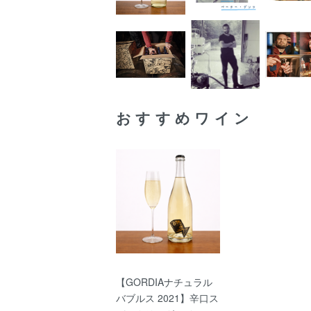
おすすめワイン
【GORDIAナチュラル
バブルス 2021】辛口ス