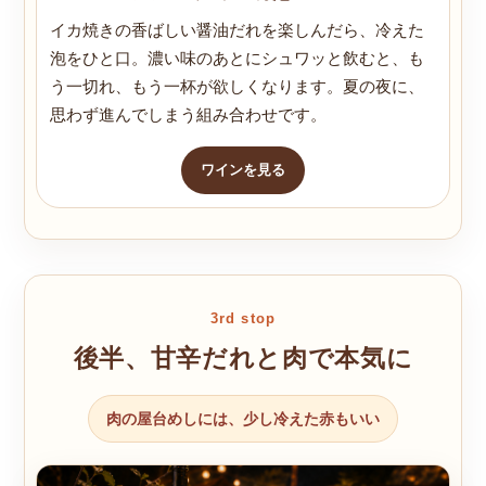
イカ焼きの香ばしい醤油だれを楽しんだら、冷えた
泡をひと口。濃い味のあとにシュワッと飲むと、も
う一切れ、もう一杯が欲しくなります。夏の夜に、
思わず進んでしまう組み合わせです。
ワインを見る
3rd stop
後半、甘辛だれと肉で本気に
肉の屋台めしには、少し冷えた赤もいい