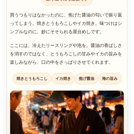
買うつもりはなかったのに、焦げた醤油の匂いで振り返
ってしまう。焼きとうもろこしやイカ焼き。味つけはシ
ンプルなのに、妙にそそられる屋台めしです。
ここには、冷えたリースリングや泡を。醤油の香ばしさ
を消すのではなく、とうもろこしの甘みやイカの旨みを
楽しみながら、口の中をさっぱりさせてくれます。
焼きとうもろこし
イカ焼き
焦げ醤油
海の旨み