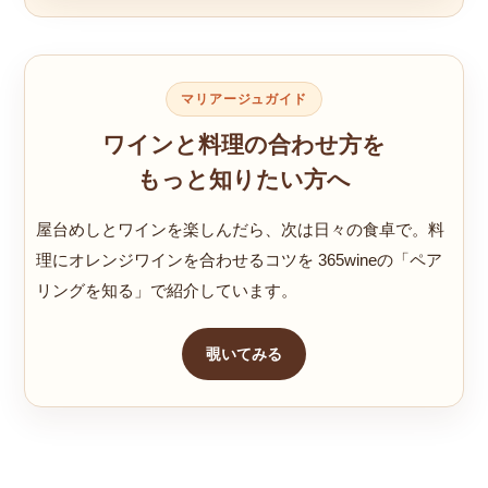
マリアージュガイド
ワインと料理の合わせ方を
もっと知りたい方へ
屋台めしとワインを楽しんだら、次は日々の食卓で。料
理にオレンジワインを合わせるコツを 365wineの「ペア
リングを知る」で紹介しています。
覗いてみる