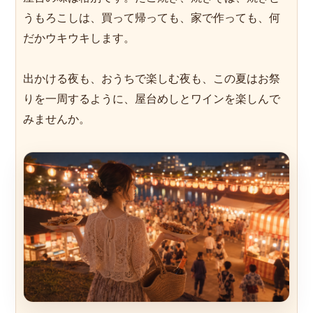
うもろこしは、買って帰っても、家で作っても、何
だかウキウキします。
出かける夜も、おうちで楽しむ夜も、この夏はお祭
りを一周するように、屋台めしとワインを楽しんで
みませんか。