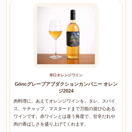
辛口オレンジワイン
Göncグレープアブダクションカンパニー オレン
ジ2024
肉料理に、あえてオレンジワインを。タレ、スパイ
ス、ケチャップ、マスタードまで万能の遊び心ある
ワインです。赤ワインとは違う角度で、甘辛だれや
肉の香ばしさを盛り上げてくれます。