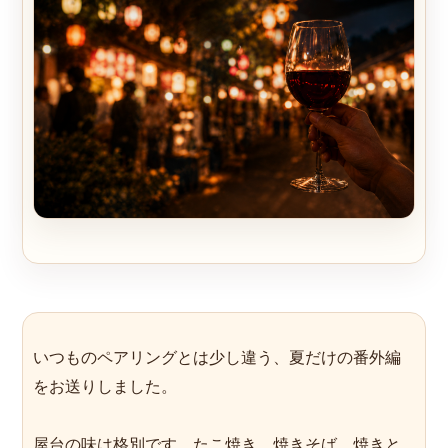
いつものペアリングとは少し違う、夏だけの番外編
をお送りしました。
屋台の味は格別です。たこ焼き、焼きそば、焼きと