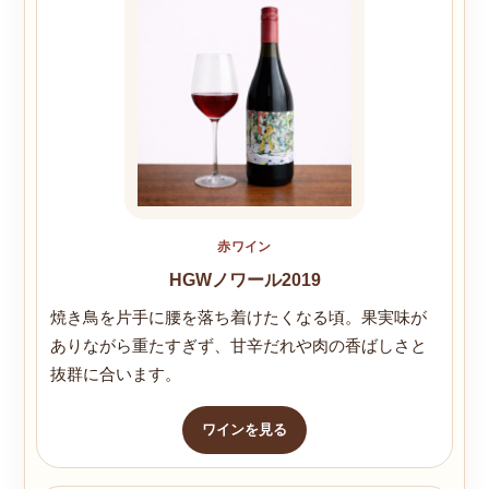
赤ワイン
HGWノワール2019
焼き鳥を片手に腰を落ち着けたくなる頃。果実味が
ありながら重たすぎず、甘辛だれや肉の香ばしさと
抜群に合います。
ワインを見る