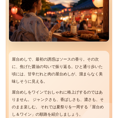
屋台めしで、最初の誘惑はソースの香り。その次
に、焦げた醤油の匂いで振り返る。ひと通り歩いた
頃には、甘辛だれと肉の屋台めしが、溜まらなく美
味しそうに見える。
屋台めしをワインでおしゃれに格上げするのではあ
りません。 ジャンクさも、香ばしさも、濃さも、そ
のまま楽しむ。 それでは夏祭りを一周する「屋台め
し＆ワイン」の順路を紹介しましょう。