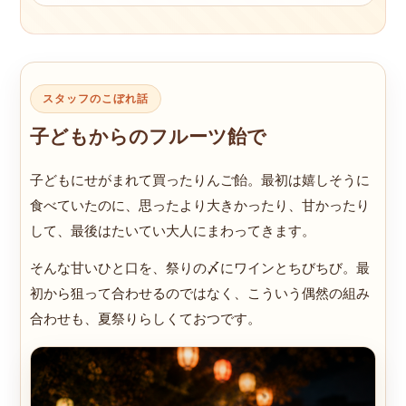
スタッフのこぼれ話
子どもからのフルーツ飴で
子どもにせがまれて買ったりんご飴。最初は嬉しそうに
食べていたのに、思ったより大きかったり、甘かったり
して、最後はたいてい大人にまわってきます。
そんな甘いひと口を、祭りの〆にワインとちびちび。最
初から狙って合わせるのではなく、こういう偶然の組み
合わせも、夏祭りらしくておつです。