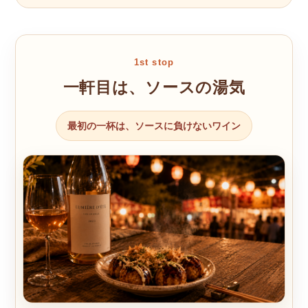
1st stop
一軒目は、ソースの湯気
最初の一杯は、ソースに負けないワイン