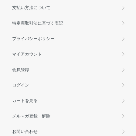
支払い方法について
特定商取引法に基づく表記
プライバシーポリシー
マイアカウント
会員登録
ログイン
カートを見る
メルマガ登録・解除
お問い合わせ