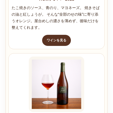
たこ焼きのソース、青のり、マヨネーズ。 焼きそば
の油と紅しょうが。 そんな“全部のせの味”に寄り添
うオレンジ。屋台めしの濃さを薄めず、後味だけを
整えてくれます。
ワインを見る