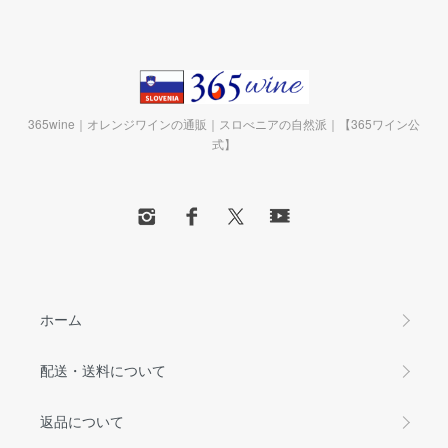
365wine｜オレンジワインの通販｜スロべニアの自然派｜【365ワイン公
式】
ホーム
配送・送料について
返品について