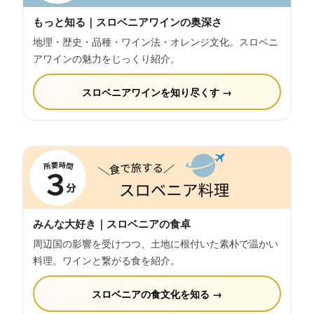
もっと知る｜スロベニアワインの奥深さ
地理・歴史・品種・ワイン法・オレンジ文化。スロベニ
アワインの魅力をじっくり紹介。
スロベニアワインを知り尽くす →
みんな大好き｜スロベニアの食卓
周辺国の影響を受けつつ、土地に根付いた素朴で温かい
料理。ワインと繋がる食を紹介。
スロベニアの食文化を知る →