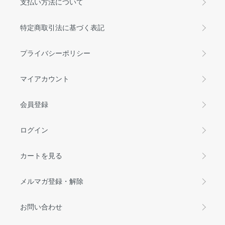
支払い方法について
特定商取引法に基づく表記
プライバシーポリシー
マイアカウント
会員登録
ログイン
カートを見る
メルマガ登録・解除
お問い合わせ