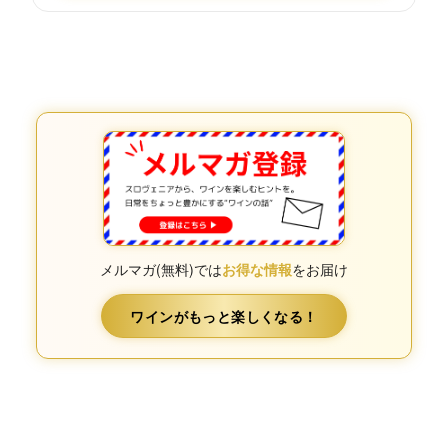
メルマガ(無料)では
お得な情報
をお届け
ワインがもっと楽しくなる！