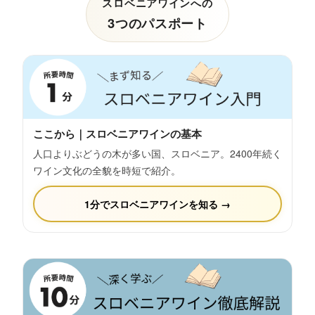
スロベニアワインへの
3つのパスポート
ここから｜スロベニアワインの基本
人口よりぶどうの木が多い国、スロベニア。2400年続く
ワイン文化の全貌を時短で紹介。
1分でスロベニアワインを知る →