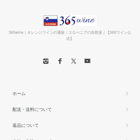
365wine｜オレンジワインの通販｜スロべニアの自然派｜【365ワイン公
式】
ホーム
配送・送料について
返品について