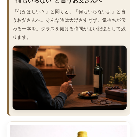
“何もいらない”と言うお父さんへ
「何がほしい？」と聞くと、「何もいらないよ」と言
うお父さんへ。そんな時は大げさすぎず、気持ちが伝
わる一本を。グラスを傾ける時間がよい記憶として残
ります。