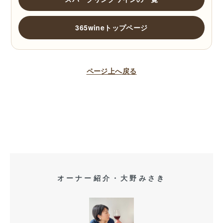
365wineトップページ
ページ上へ戻る
オーナー紹介・大野みさき