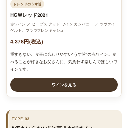
トレンドのうす旨
HGWレッド2021
赤ワイン ／ ヒープス グッド ワイン カンパニー ／ ツヴァイ
ゲルト、ブラウフレンキッシュ
4,378円(税込)
重すぎない、食事に合わせやすい“うす旨”の赤ワイン。食
べることが好きなお父さんに、気負わず楽しんでほしいワ
インです。
ワインを見る
TYPE 03