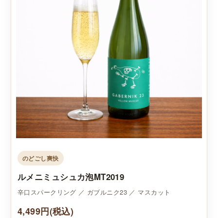
のどごし爽快
ルメニミュシュカ泡MT2019
辛口スパークリング ／ ガブルニク23 ／ マスカット
4,499円(税込)