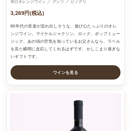
辛口オレンジワイン ／ グンツ ／ ピノグリ
3,289円(税込)
80年代の音楽が流れ出しそうな、遊び心たっぷりのオレ
ンジワイン。マイケルジャクソン、ロック、ポップミュー
ジック。あの頃の空気を知っているお父さんなら、ラベル
を見た瞬間に反応してくれるはずです。かしこまり過ぎな
いギフトです。
ワインを見る