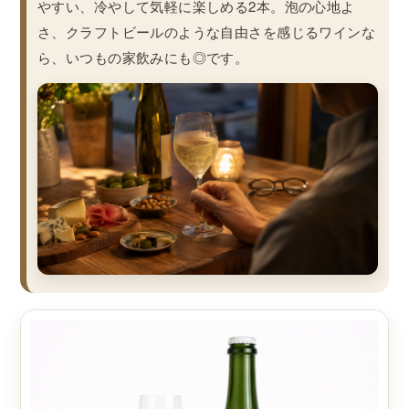
やすい、冷やして気軽に楽しめる2本。泡の心地よ
さ、クラフトビールのような自由さを感じるワインな
ら、いつもの家飲みにも◎です。