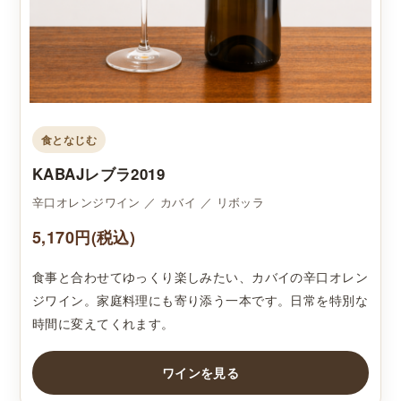
食となじむ
KABAJレブラ2019
辛口オレンジワイン ／ カバイ ／ リボッラ
5,170円(税込)
食事と合わせてゆっくり楽しみたい、カバイの辛口オレン
ジワイン。家庭料理にも寄り添う一本です。日常を特別な
時間に変えてくれます。
ワインを見る