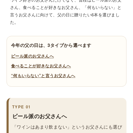
さん、食べることが好きなお父さん、「何もいらない」と
言うお父さんに向けて、父の日に贈りたい6本を選びまし
た。
今年の父の日は、3タイプから選べます
ビール派のお父さんへ
食べることが好きなお父さんへ
“何もいらない”と言うお父さんへ
TYPE 01
ビール派のお父さんへ
「ワインはあまり飲まない」というお父さんにも選び