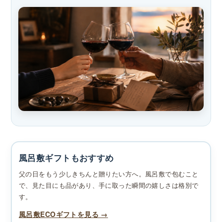
風呂敷ギフトもおすすめ
父の日をもう少しきちんと贈りたい方へ。風呂敷で包むこと
で、見た目にも品があり、手に取った瞬間の嬉しさは格別で
す。
風呂敷ECOギフトを見る →