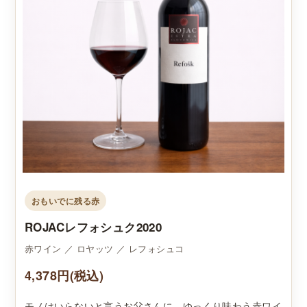
おもいでに残る赤
ROJACレフォシュク2020
赤ワイン ／ ロヤッツ ／ レフォシュコ
4,378円(税込)
モノはいらないと言うお父さんに、ゆっくり味わう赤ワイ