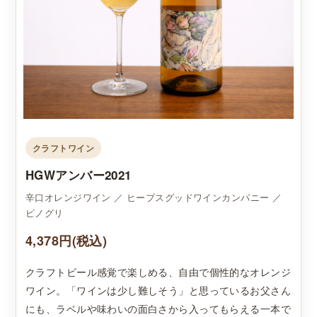
クラフトワイン
HGWアンバー2021
辛口オレンジワイン ／ ヒープスグッドワインカンパニー ／
ピノグリ
4,378円(税込)
クラフトビール感覚で楽しめる、自由で個性的なオレンジ
ワイン。「ワインは少し難しそう」と思っているお父さん
にも、ラベルや味わいの面白さから入ってもらえる一本で