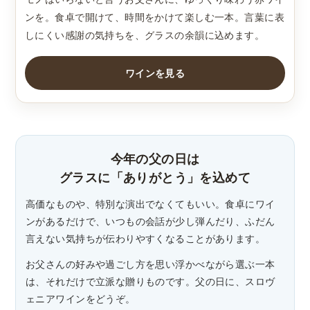
ンを。食卓で開けて、時間をかけて楽しむ一本。言葉に表
しにくい感謝の気持ちを、グラスの余韻に込めます。
ワインを見る
今年の父の日は
グラスに「ありがとう」を込めて
高価なものや、特別な演出でなくてもいい。食卓にワイ
ンがあるだけで、いつもの会話が少し弾んだり、ふだん
言えない気持ちが伝わりやすくなることがあります。
お父さんの好みや過ごし方を思い浮かべながら選ぶ一本
は、それだけで立派な贈りものです。父の日に、スロヴ
ェニアワインをどうぞ。