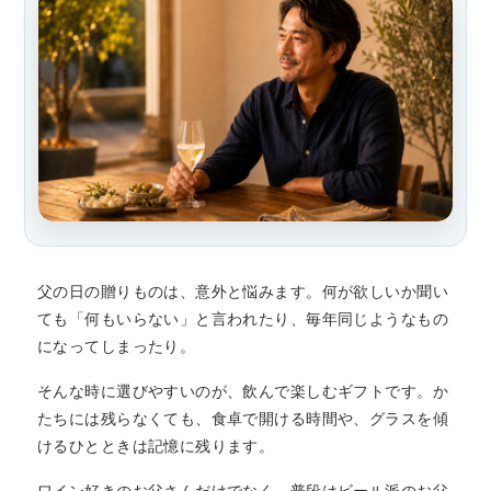
父の日の贈りものは、意外と悩みます。何が欲しいか聞い
ても「何もいらない」と言われたり、毎年同じようなもの
になってしまったり。
そんな時に選びやすいのが、飲んで楽しむギフトです。か
たちには残らなくても、食卓で開ける時間や、グラスを傾
けるひとときは記憶に残ります。
ワイン好きのお父さんだけでなく、普段はビール派のお父