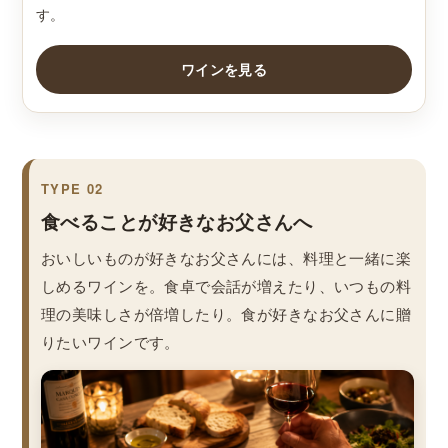
す。
ワインを見る
TYPE 02
食べることが好きなお父さんへ
おいしいものが好きなお父さんには、料理と一緒に楽
しめるワインを。食卓で会話が増えたり、いつもの料
理の美味しさが倍増したり。食が好きなお父さんに贈
りたいワインです。