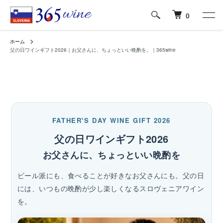
0
ホーム
父の日ワインギフト2026｜お父さんに、ちょっといい晩酌を。｜365wine
FATHER'S DAY WINE GIFT 2026
父の日ワインギフト2026
お父さんに、ちょっといい晩酌を
ビール派にも、食べることが好きなお父さんにも。父の日
には、いつもの晩酌が少し楽しくなるスロヴェニアワイン
を。