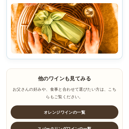
他のワインも見てみる
お父さんの好みや、食事と合わせて選びたい方は、こち
らもご覧ください。
オレンジワインの一覧
スパークリングワインの一覧