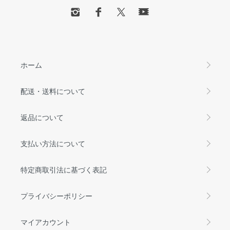
ホーム
配送・送料について
返品について
支払い方法について
特定商取引法に基づく表記
プライバシーポリシー
マイアカウント