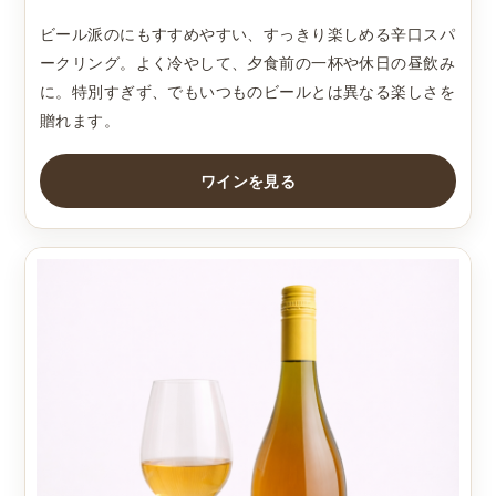
ビール派のにもすすめやすい、すっきり楽しめる辛口スパ
ークリング。よく冷やして、夕食前の一杯や休日の昼飲み
に。特別すぎず、でもいつものビールとは異なる楽しさを
贈れます。
ワインを見る