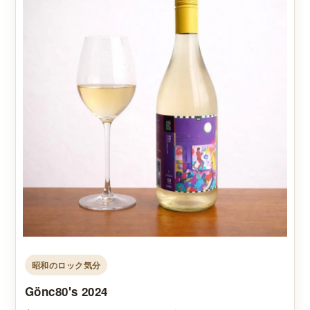
昭和のロック気分
Gönc80's 2024