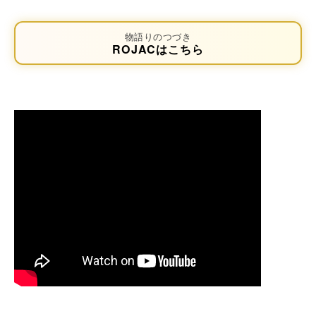
物語りのつづき
ROJACはこちら