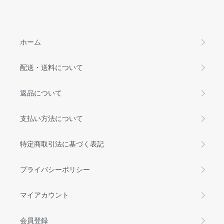
ホーム
配送・送料について
返品について
支払い方法について
特定商取引法に基づく表記
プライバシーポリシー
マイアカウント
会員登録