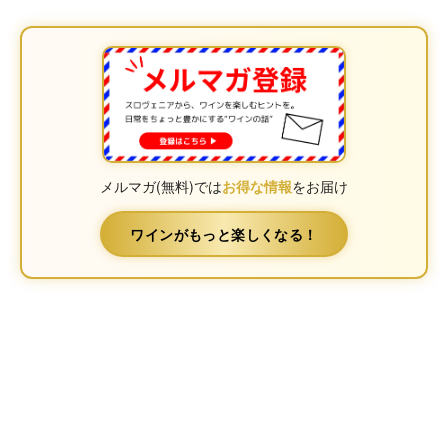
メルマガ(無料)では
お得な情報
をお届け
ワインがもっと楽しくなる！