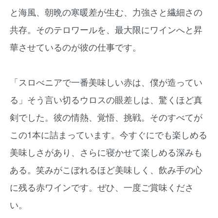
と海風、朝晩の寒暖差が生む、力強さと繊細さの
共存。そのテロワールを、最大限にワインへと昇
華させているのが彼の仕事です。
「スロべニアで一番美味しい赤は、僕が造ってい
る」そう言い切るウロスの眼差しは、驚くほど真
剣でした。彼の情熱、覚悟、挑戦。そのすべてが
この1本に詰まっています。今すぐにでも楽しめる
美味しさがあり、さらに寝かせて楽しめる深みも
ある。笑みがこぼれるほど美味しく、飲み手の心
に残る赤ワインです。ぜひ、一度ご賞味くださ
い。