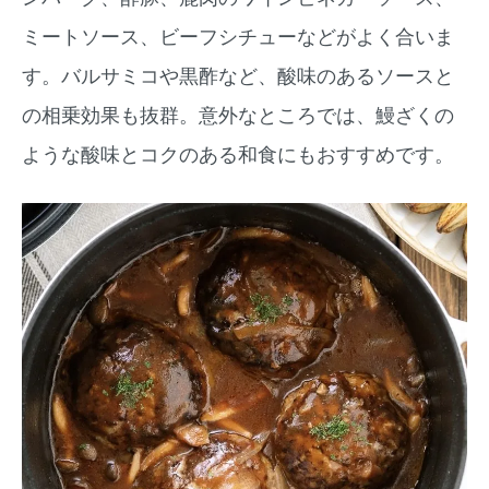
ミートソース、ビーフシチューなどがよく合いま
す。バルサミコや黒酢など、酸味のあるソースと
の相乗効果も抜群。意外なところでは、鰻ざくの
ような酸味とコクのある和食にもおすすめです。