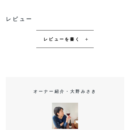
レビュー
レビューを書く
オーナー紹介・大野みさき