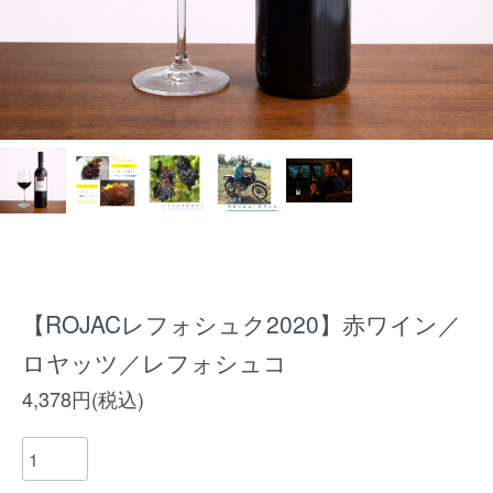
【ROJACレフォシュク2020】赤ワイン／
ロヤッツ／レフォシュコ
4,378円(税込)