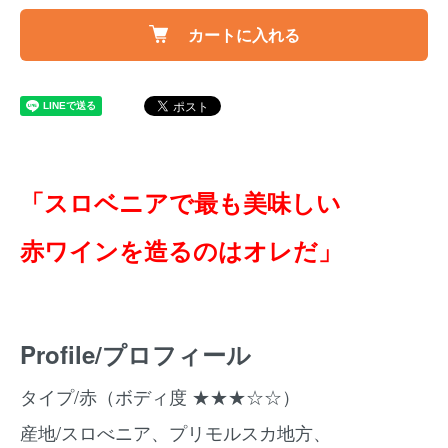
カートに入れる
「スロベニアで最も美味しい
赤ワインを造るのはオレだ」
Profile/プロフィール
タイプ/赤（ボディ度 ★★★☆☆）
産地/スロべニア、プリモルスカ地方、