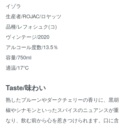
イゾラ
生産者/ROJAC/ロヤッツ
品種/レフォシュク(コ)
ヴィンテージ/2020
アルコール度数/13.5％
容量/750ml
適温/17℃
Taste/味わい
熟したプルーンやダークチェリーの香りに、黒胡
椒やシナモンといったスパイスのニュアンスが重
なり、飲む前から心を惹きつけられます。口に含