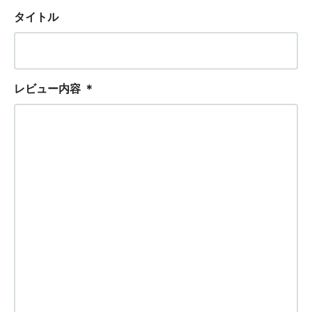
タイトル
レビュー内容
＊