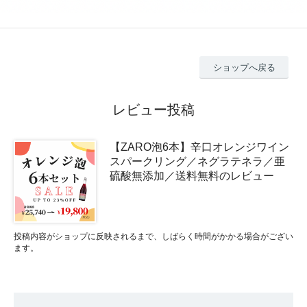
ショップへ戻る
レビュー投稿
【ZARO泡6本】辛口オレンジワイン
スパークリング／ネグラテネラ／亜
硫酸無添加／送料無料のレビュー
投稿内容がショップに反映されるまで、しばらく時間がかかる場合がござい
ます。