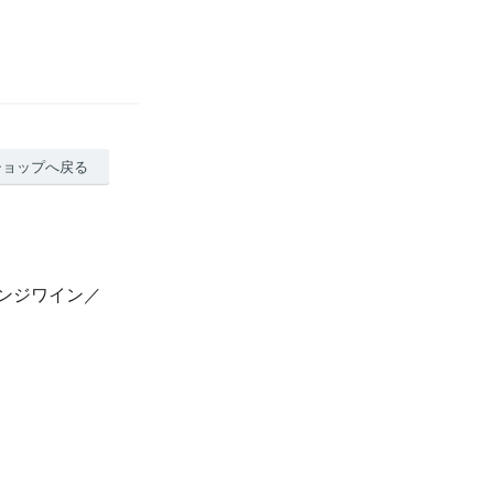
ショップへ戻る
オレンジワイン／