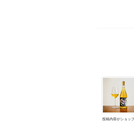
投稿内容がショッ