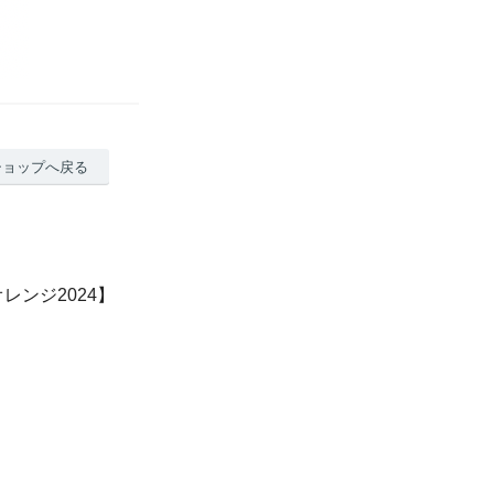
ショップへ戻る
オレンジ2024】