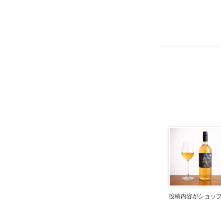
投稿内容がショッ