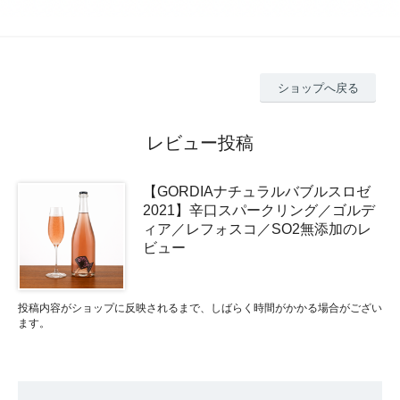
ショップへ戻る
レビュー投稿
【GORDIAナチュラルバブルスロゼ
2021】辛口スパークリング／ゴルデ
ィア／レフォスコ／SO2無添加のレ
ビュー
投稿内容がショップに反映されるまで、しばらく時間がかかる場合がござい
ます。