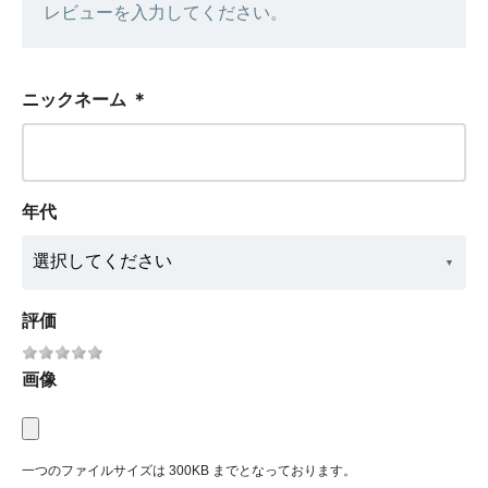
レビューを入力してください。
ニックネーム
＊
年代
評価
画像
一つのファイルサイズは 300KB までとなっております。