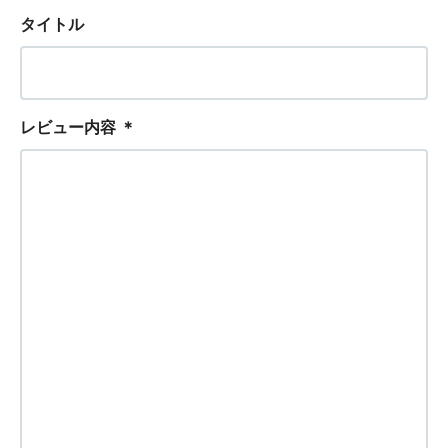
タイトル
レビュー内容
＊